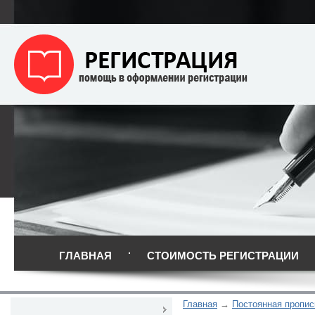
ГЛАВНАЯ
СТОИМОСТЬ РЕГИСТРАЦИИ
Главная
Постоянная пропис