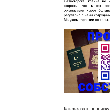
Саяногорске, крайне не 
стороны, что может пов
организация имеет большу
регулярно с нами сотрудни
Мы даем гарантии не только
Как заказать прописку