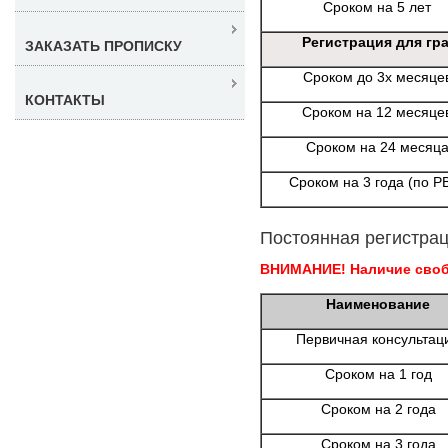
Сроком на 5 лет
Регистрация для гр
ЗАКАЗАТЬ ПРОПИСКУ
Сроком до 3х месяце
КОНТАКТЫ
Сроком на 12 месяце
Сроком на 24 месяц
Сроком на 3 года (по Р
Постоянная регистрац
ВНИМАНИЕ! Наличие свобо
Наименование
Первичная консультац
Сроком на 1 год
Сроком на 2 года
Сроком на 3 года