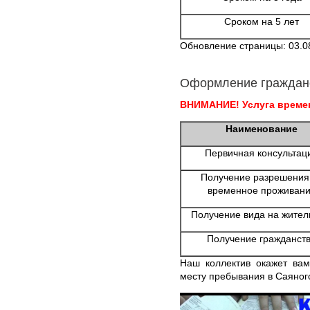
Сроком на 5 лет
Обновление страницы: 03.0
Оформление граждан
ВНИМАНИЕ! Услуга времен
Наименование
Первичная консультац
Получение разрешения
временное проживан
Получение вида на жител
Получение гражданст
Наш коллектив окажет вам
месту пребывания в Саяног