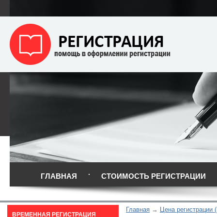
ГЛАВНАЯ
СТОИМОСТЬ РЕГИСТРАЦИИ
Главная
Цена регистрации (
ВРЕМЕННАЯ РЕГИСТРАЦИЯ