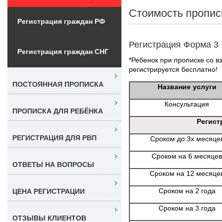
Стоимость пропис
Регистрация граждан РФ
Регистрация Форма 3
Регистрация граждан СНГ
*Ребенок при прописке со вз
регистрируется бесплатно!
ПОСТОЯННАЯ ПРОПИСКА
Название услуги
Консультация
ПРОПИСКА ДЛЯ РЕБЁНКА
Регист
РЕГИСТРАЦИЯ ДЛЯ РВП
Сроком до 3х месяце
Сроком на 6 месяцев
ОТВЕТЫ НА ВОПРОСЫ
Сроком на 12 месяце
Сроком на 2 года
ЦЕНА РЕГИСТРАЦИИ
Сроком на 3 года
ОТЗЫВЫ КЛИЕНТОВ