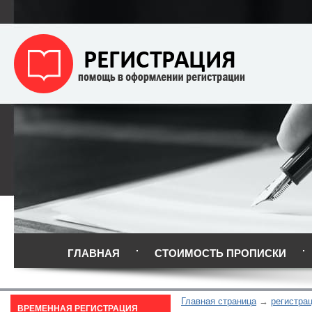
ГЛАВНАЯ
СТОИМОСТЬ ПРОПИСКИ
Главная страница
регистрац
ВРЕМЕННАЯ РЕГИСТРАЦИЯ