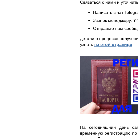
Связаться с нами и уточнить
Написать в чат Teleg
Звонок менеджеру:
7-
Отправьте нам сообщ
детали о процессе получен
узнать
на этой странице
На сегодняшний день са
временную регистрацию по 